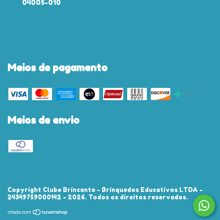
04005-010
Meios de pagamento
Meios de envio
Copyright Clube Brincante - Brinquedos Educativos LTDA -
24349759000142 - 2026. Todos os direitos reservados.