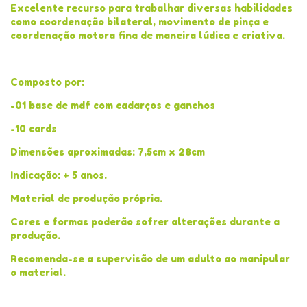
Excelente recurso para trabalhar diversas habilidades
como coordenação bilateral, movimento de pinça e
coordenação motora fina de maneira lúdica e criativa.
Composto por:
-01 base de mdf com cadarços e ganchos
-10 cards
Dimensões aproximadas: 7,5cm x 28cm
Indicação: + 5 anos.
Material de produção própria.
Cores e formas poderão sofrer alterações durante a
produção.
Recomenda-se a supervisão de um adulto ao manipular
o material.