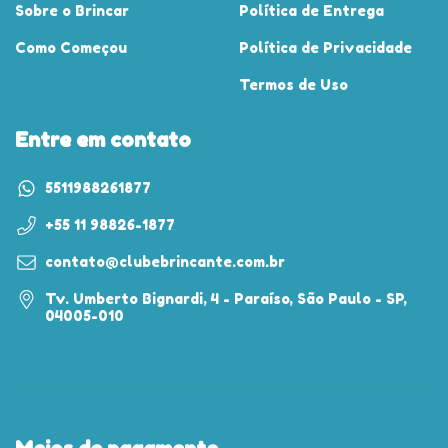
Sobre o Brincar
Política de Entrega
Como Começou
Política de Privacidade
Termos de Uso
Entre em contato
5511988261877
+55 11 98826-1877
contato@clubebrincante.com.br
Tv. Umberto Bignardi, 4 - Paraíso, São Paulo - SP,
04005-010