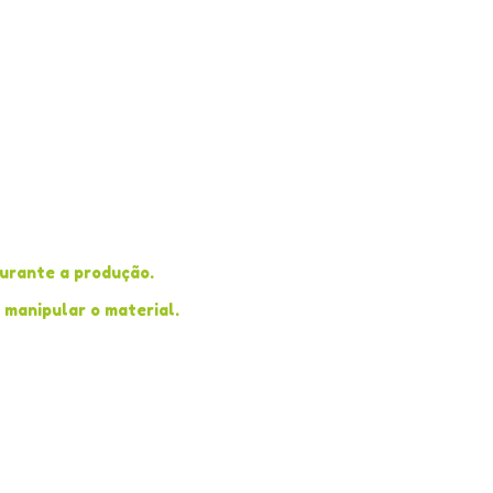
urante a produção.
manipular o material.