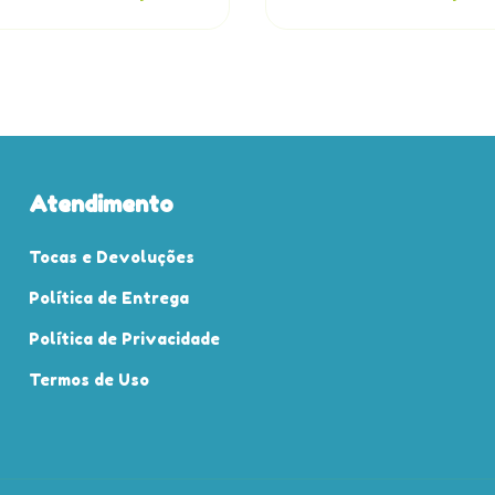
Atendimento
Tocas e Devoluções
Política de Entrega
Política de Privacidade
Termos de Uso