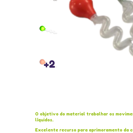
+2
O objetivo do material trabalhar os movime
líquidos.
Excelente recurso para aprimoramento da co