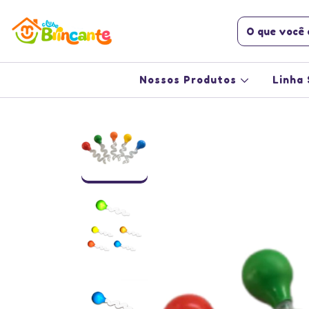
Nossos Produtos
Linha 