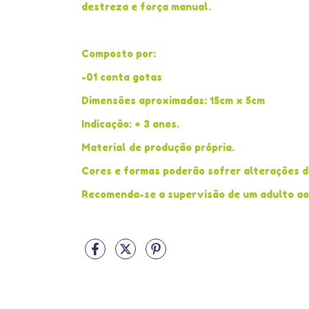
destreza e força manual.
Composto por:
-01 conta gotas
Dimensões aproximadas: 15cm x 5cm
Indicação: + 3 anos.
Material de produção própria.
Cores e formas poderão sofrer alterações d
Recomenda-se a supervisão de um adulto ao 